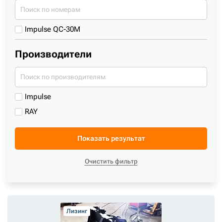
Impulse QC-30M
Производители
Impulse
RAY
Показать результат
Очистить фильтр
Лизинг