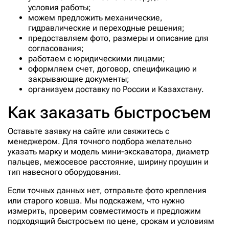
условия работы;
можем предложить механические,
гидравлические и переходные решения;
предоставляем фото, размеры и описание для
согласования;
работаем с юридическими лицами;
оформляем счет, договор, спецификацию и
закрывающие документы;
организуем доставку по России и Казахстану.
Как заказать быстросъем
Оставьте заявку на сайте или свяжитесь с
менеджером. Для точного подбора желательно
указать марку и модель мини-экскаватора, диаметр
пальцев, межосевое расстояние, ширину проушин и
тип навесного оборудования.
Если точных данных нет, отправьте фото крепления
или старого ковша. Мы подскажем, что нужно
измерить, проверим совместимость и предложим
подходящий быстросъем по цене, срокам и условиям