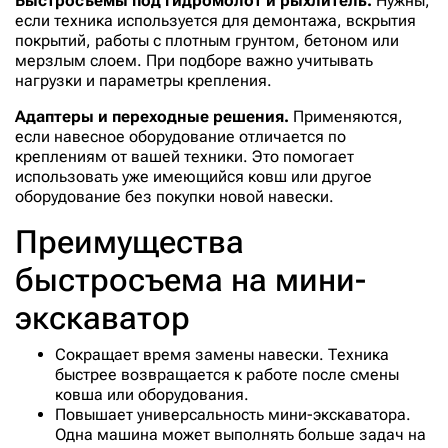
Быстросъемы под гидромолот и рыхлитель.
Нужны,
если техника используется для демонтажа, вскрытия
покрытий, работы с плотным грунтом, бетоном или
мерзлым слоем. При подборе важно учитывать
нагрузки и параметры крепления.
Адаптеры и переходные решения.
Применяются,
если навесное оборудование отличается по
креплениям от вашей техники. Это помогает
использовать уже имеющийся ковш или другое
оборудование без покупки новой навески.
Преимущества
быстросъема на мини-
экскаватор
Сокращает время замены навески. Техника
быстрее возвращается к работе после смены
ковша или оборудования.
Повышает универсальность мини-экскаватора.
Одна машина может выполнять больше задач на