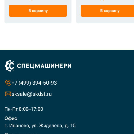
В корзину
В корзину
+7 (499) 394-50-93
sksale@skdst.ru
Пн-Пт 8:00–17:00
Офис
г. Иваново, ул. Жиделева, д. 15