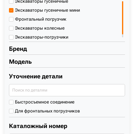
Экскаваторы гусеничные
+7 (499) 394-50-93
Экскаваторы гусеничные мини
Фронтальный погрузчик
Экскаваторы колесные
Экскаваторы-погрузчики
Бренд
Модель
Уточнение детали
Быстросъемное соединение
Для фронтальных погрузчиков
Каталожный номер