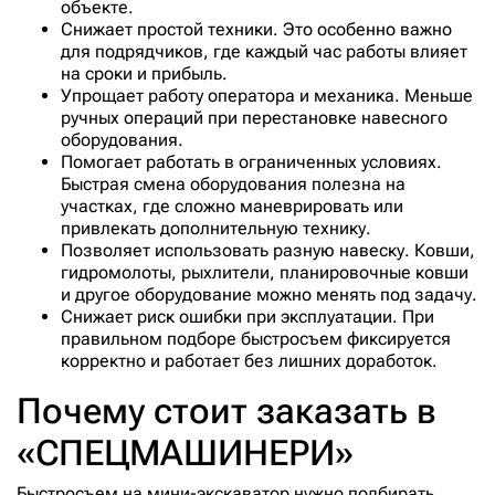
объекте.
Снижает простой техники. Это особенно важно
для подрядчиков, где каждый час работы влияет
на сроки и прибыль.
Упрощает работу оператора и механика. Меньше
ручных операций при перестановке навесного
оборудования.
Помогает работать в ограниченных условиях.
Быстрая смена оборудования полезна на
участках, где сложно маневрировать или
привлекать дополнительную технику.
Позволяет использовать разную навеску. Ковши,
гидромолоты, рыхлители, планировочные ковши
и другое оборудование можно менять под задачу.
Снижает риск ошибки при эксплуатации. При
правильном подборе быстросъем фиксируется
корректно и работает без лишних доработок.
Почему стоит заказать в
«СПЕЦМАШИНЕРИ»
Быстросъем на мини-экскаватор нужно подбирать