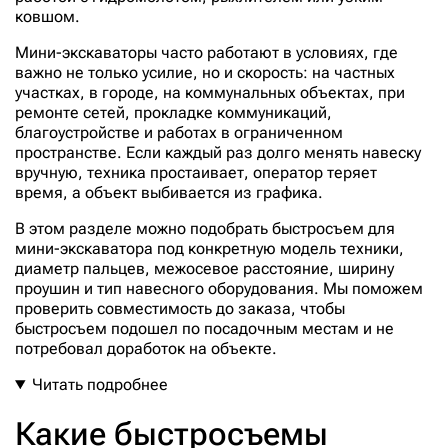
ковшом.
Мини-экскаваторы часто работают в условиях, где
важно не только усилие, но и скорость: на частных
участках, в городе, на коммунальных объектах, при
ремонте сетей, прокладке коммуникаций,
благоустройстве и работах в ограниченном
пространстве. Если каждый раз долго менять навеску
вручную, техника простаивает, оператор теряет
время, а объект выбивается из графика.
В этом разделе можно подобрать быстросъем для
мини-экскаватора под конкретную модель техники,
диаметр пальцев, межосевое расстояние, ширину
проушин и тип навесного оборудования. Мы поможем
проверить совместимость до заказа, чтобы
быстросъем подошел по посадочным местам и не
потребовал доработок на объекте.
Читать подробнее
Какие быстросъемы