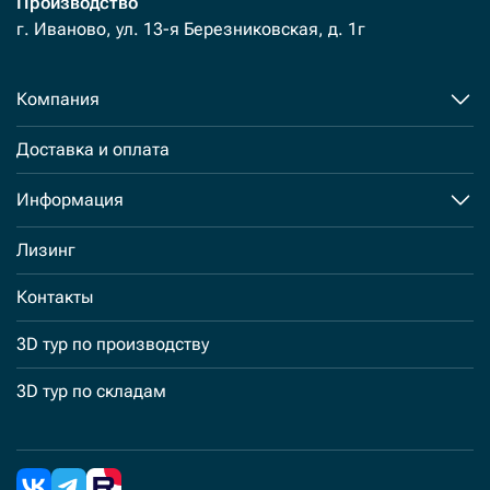
Производство
г. Иваново, ул. 13-я Березниковская, д. 1г
Компания
Доставка и оплата
Информация
Лизинг
Контакты
3D тур по производству
3D тур по складам