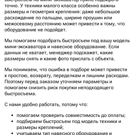
точно. У техники малого класса особенно важны
размеры и геометрия крепления: даже небольшое
расхождение по пальцам, ширине проушин или
межосевому расстоянию может привести к тому, что
оборудование не подойдет.
Мы помогаем подобрать быстросъем под вашу модель
мини-экскаватора и навесное оборудование. Если
данных не хватает, менеджер подскажет, какие
размеры снять и какие фото прислать с объекта.
Мы понимаем, что ошибка в подборе может привести
к простою, возврату, переделкам и лишним расходам.
Поэтому перед заказом уточняем параметры и
помогаем снизить риск покупки неподходящего
быстросъема.
С нами удобно работать, потому что:
помогаем проверить совместимость до оплаты;
подбираем быстросъем под модель техники и
размеры креплений;
учитываем тип навесного оборудования и