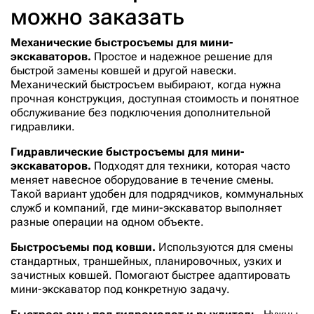
можно заказать
Механические быстросъемы для мини-
экскаваторов.
Простое и надежное решение для
быстрой замены ковшей и другой навески.
Механический быстросъем выбирают, когда нужна
прочная конструкция, доступная стоимость и понятное
обслуживание без подключения дополнительной
гидравлики.
Гидравлические быстросъемы для мини-
экскаваторов.
Подходят для техники, которая часто
меняет навесное оборудование в течение смены.
Такой вариант удобен для подрядчиков, коммунальных
служб и компаний, где мини-экскаватор выполняет
разные операции на одном объекте.
Быстросъемы под ковши.
Используются для смены
стандартных, траншейных, планировочных, узких и
зачистных ковшей. Помогают быстрее адаптировать
мини-экскаватор под конкретную задачу.