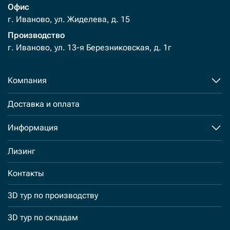
Офис
г. Иваново, ул. Жиделева, д. 15
Производство
г. Иваново, ул. 13-я Березниковская, д. 1г
Компания
Доставка и оплата
Информация
Лизинг
Контакты
3D тур по производству
3D тур по складам