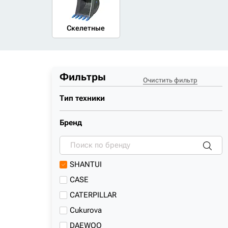
Скелетные
Фильтры
Очистить фильтр
Тип техники
Бренд
SHANTUI
CASE
CATERPILLAR
Cukurova
DAEWOO