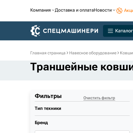
Компания
Доставка и оплата
Новости
Акц
Каталог
Главная страница
Навесное оборудование
Ковши
Траншейные ковши 
Фильтры
Очистить фильтр
Тип техники
Бренд