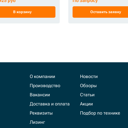
 925 руб
По запросу
В корзину
Оставить заявку
О компании
Новости
Производство
Обзоры
Вакансии
Статьи
Доставка и оплата
Акции
Реквизиты
Подбор по технике
Лизинг