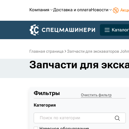
Компания
Доставка и оплата
Новости
Акц
Каталог
Главная страница
Запчасти для экскаваторов John
Запчасти для экск
Фильтры
Очистить фильтр
Категория
Навесное оборудование