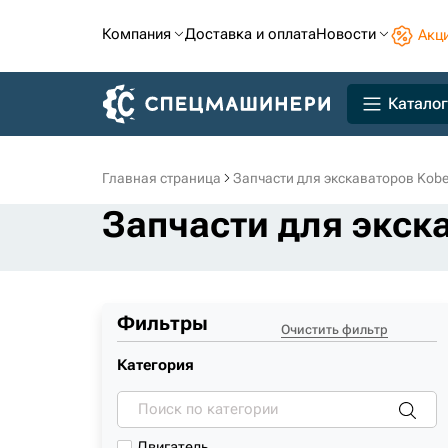
Компания
Доставка и оплата
Новости
Акц
Каталог
Главная страница
Запчасти для экскаваторов Kobe
Запчасти для экск
Фильтры
Очистить фильтр
Категория
Двигатель