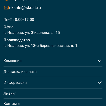
sksale@skdst.ru
Пн-Пт 8:00–17:00
Офис
г. Иваново, ул. Жиделева, д. 15
Производство
г. Иваново, ул. 13-я Березниковская, д. 1г
Компания
Доставка и оплата
Информация
Лизинг
Контакты