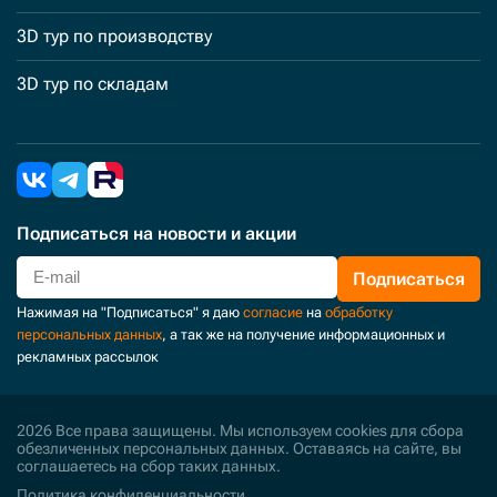
3D тур по производству
3D тур по складам
Подписаться
на новости и акции
Подписаться
Нажимая на "Подписаться" я даю
согласие
на
обработку
персональных данных
, а так же на получение информационных и
рекламных рассылок
2026 Все права защищены. Мы используем cookies для сбора
обезличенных персональных данных. Оставаясь на сайте, вы
соглашаетесь на сбор таких данных.
Политика конфиденциальности