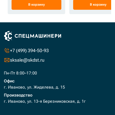
В корзину
В корзину
+7 (499) 394-50-93
sksale@skdst.ru
Пн-Пт 8:00–17:00
Офис
г. Иваново, ул. Жиделева, д. 15
Производство
г. Иваново, ул. 13-я Березниковская, д. 1г