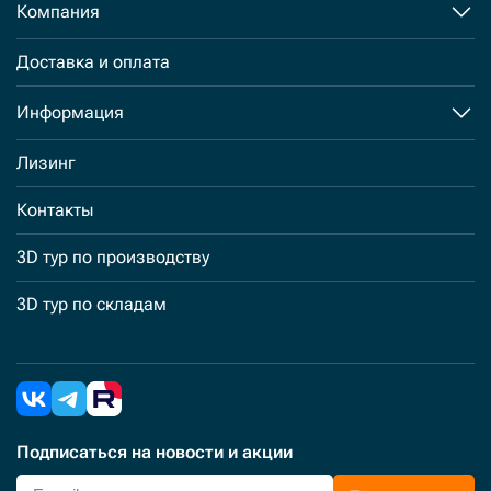
Компания
Доставка и оплата
Информация
Лизинг
Контакты
3D тур по производству
3D тур по складам
Подписаться
на новости и акции