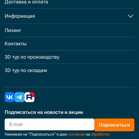
Доставка и оплата
Информация
Лизинг
Контакты
3D тур по производству
3D тур по складам
Подписаться
на новости и акции
Подписаться
Нажимая на "Подписаться" я даю
согласие
на
обработку