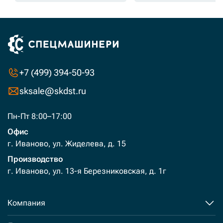
+7 (499) 394-50-93
sksale@skdst.ru
Пн-Пт 8:00–17:00
Офис
г. Иваново, ул. Жиделева, д. 15
Производство
г. Иваново, ул. 13-я Березниковская, д. 1г
Компания