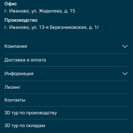
Офис
г. Иваново, ул. Жиделева, д. 15
Производство
г. Иваново, ул. 13-я Березниковская, д. 1г
Компания
Доставка и оплата
Информация
Лизинг
Контакты
3D тур по производству
3D тур по складам