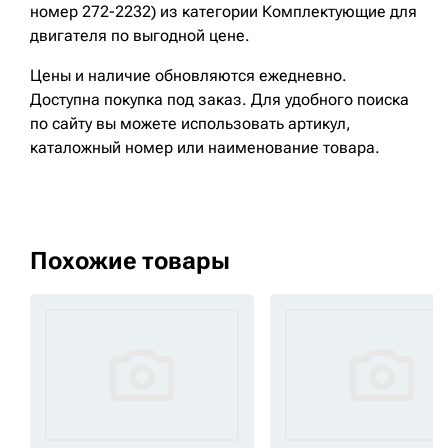
номер 272-2232) из категории Комплектующие для
двигателя по выгодной цене.
Цены и наличие обновляются ежедневно.
Доступна покупка под заказ. Для удобного поиска
по сайту вы можете использовать артикул,
каталожный номер или наименование товара.
Похожие товары