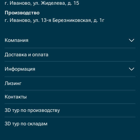
г. Иваново, ул. Жиделева, д. 15
Производство
г. Иваново, ул. 13-я Березниковская, д. 1г
Компания
Доставка и оплата
Информация
Лизинг
Контакты
3D тур по производству
3D тур по складам