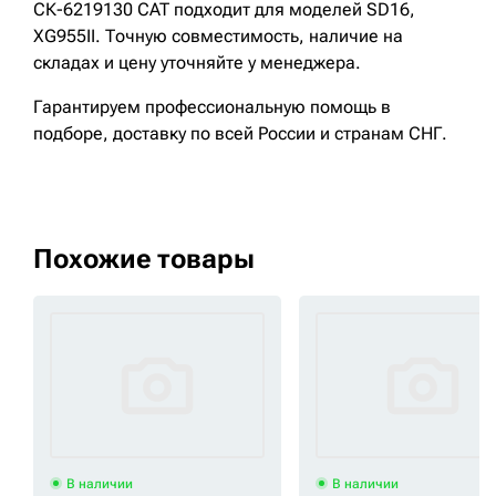
СК-6219130 CAT подходит для моделей SD16,
XG955II. Точную совместимость, наличие на
складах и цену уточняйте у менеджера.
Гарантируем профессиональную помощь в
подборе, доставку по всей России и странам СНГ.
Похожие товары
В наличии
В наличии