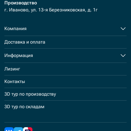
Производство
г. Иваново, ул. 13-я Березниковская, д. 1г
Компания
Доставка и оплата
Информация
Лизинг
Контакты
3D тур по производству
3D тур по складам