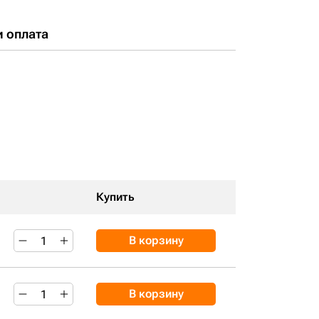
и оплата
Купить
В корзину
В корзину