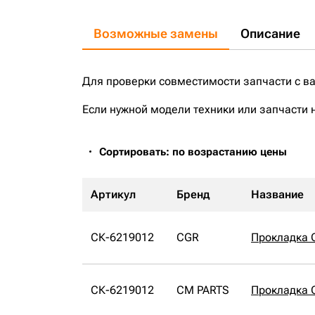
Возможные замены
Описание
Для проверки совместимости запчасти с в
Если нужной модели техники или запчасти 
Сортировать: по возрастанию цены
Артикул
Бренд
Название
СК-6219012
CGR
Прокладка 
СК-6219012
CM PARTS
Прокладка 