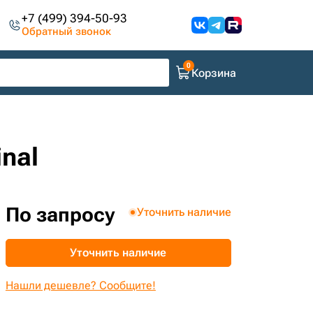
+7 (499) 394-50-93
Обратный звонок
Корзина
nal
По запросу
Уточнить наличие
Уточнить наличие
Нашли дешевле? Сообщите!