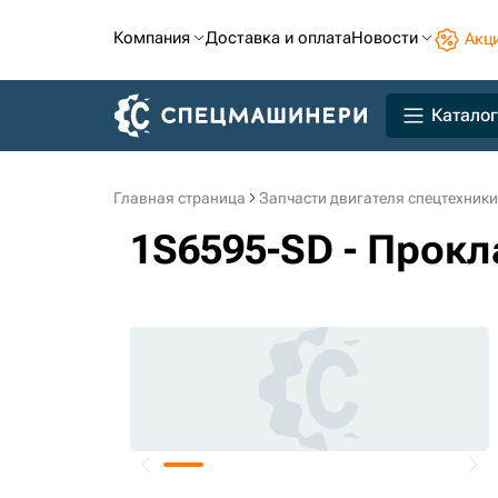
Компания
Доставка и оплата
Новости
Акц
Каталог
Главная страница
Запчасти двигателя спецтехники
1S6595-SD - Прокл