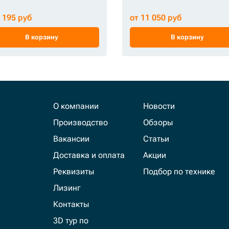
2 195 руб
от 11 050 руб
В корзину
В корзину
О компании
Новости
Производство
Обзоры
Вакансии
Статьи
Доставка и оплата
Акции
Реквизиты
Подбор по технике
Лизинг
Контакты
3D тур по