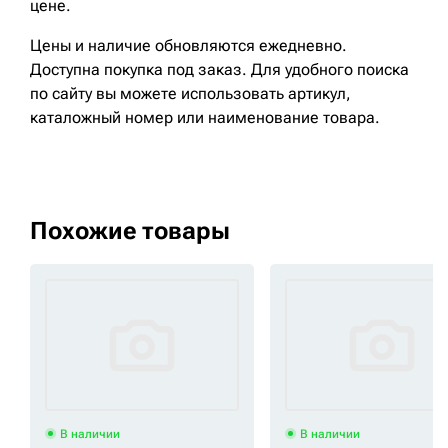
цене.
Цены и наличие обновляются ежедневно.
Доступна покупка под заказ. Для удобного поиска
по сайту вы можете использовать артикул,
каталожный номер или наименование товара.
Похожие товары
В наличии
В наличии