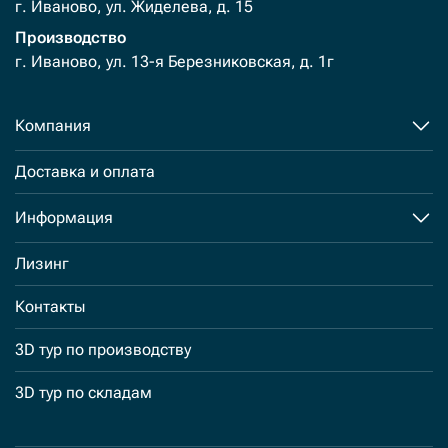
г. Иваново, ул. Жиделева, д. 15
Производство
г. Иваново, ул. 13-я Березниковская, д. 1г
Компания
Доставка и оплата
Информация
Лизинг
Контакты
3D тур по производству
3D тур по складам