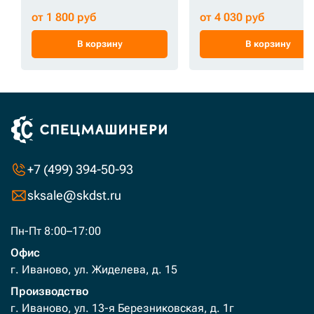
от 1 800 руб
от 4 030 руб
В корзину
В корзину
+7 (499) 394-50-93
sksale@skdst.ru
Пн-Пт 8:00–17:00
Офис
г. Иваново, ул. Жиделева, д. 15
Производство
г. Иваново, ул. 13-я Березниковская, д. 1г