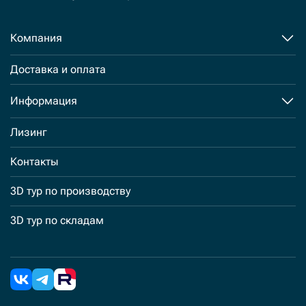
Компания
Доставка и оплата
Информация
Лизинг
Контакты
3D тур по производству
3D тур по складам