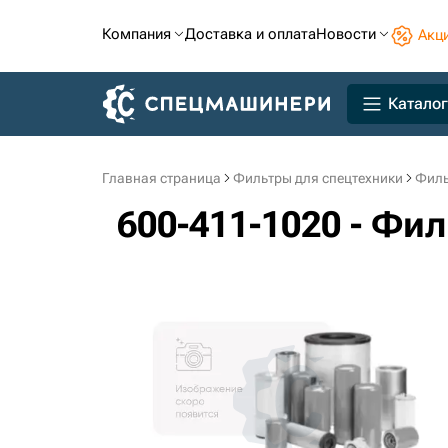
Компания
Доставка и оплата
Новости
Акц
Каталог
Главная страница
Фильтры для спецтехники
Филь
600-411-1020 - Ф