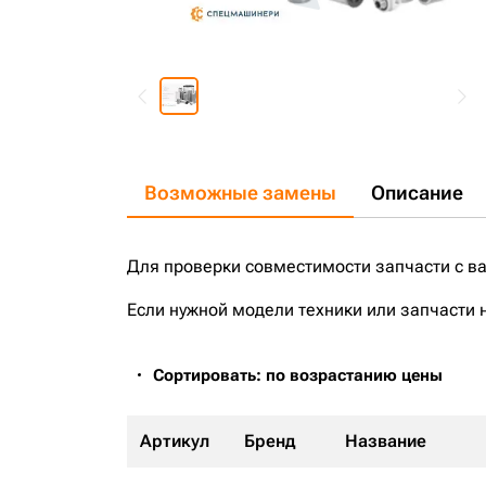
Возможные замены
Описание
Для проверки совместимости запчасти с в
Если нужной модели техники или запчасти 
Сортировать: по возрастанию цены
Артикул
Бренд
Название