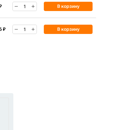
₽
В корзину
6 ₽
В корзину