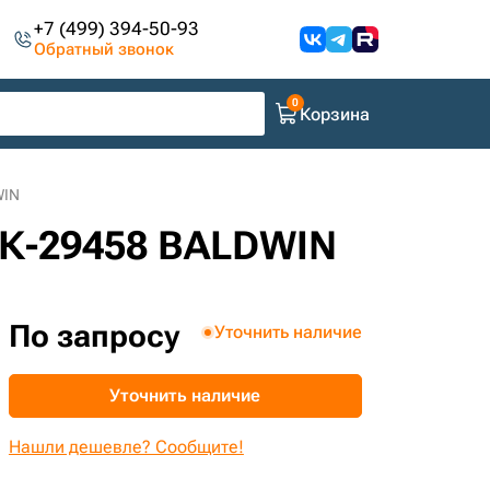
+7 (499) 394-50-93
Обратный звонок
Корзина
WIN
СК-29458 BALDWIN
По запросу
Уточнить наличие
Уточнить наличие
Нашли дешевле? Сообщите!