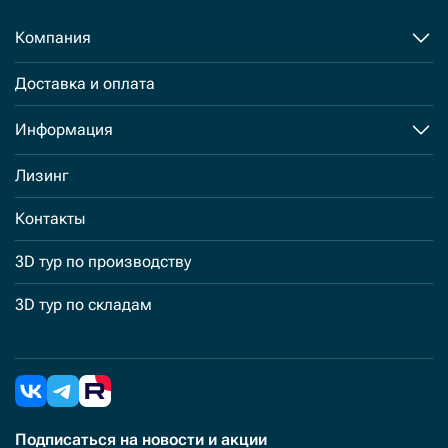
Компания
Доставка и оплата
Информация
Лизинг
Контакты
3D тур по производству
3D тур по складам
Подписаться
на новости и акции