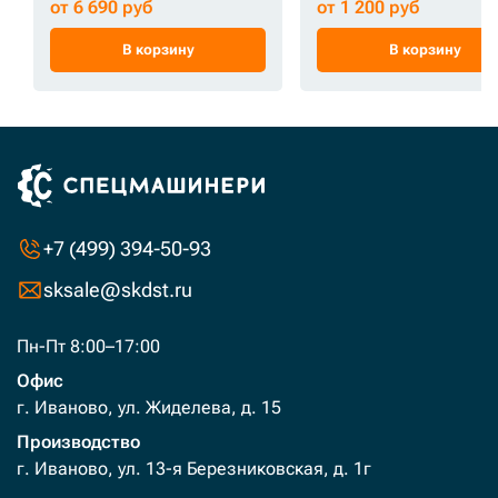
от 6 690 руб
от 1 200 руб
В корзину
В корзину
+7 (499) 394-50-93
sksale@skdst.ru
Пн-Пт 8:00–17:00
Офис
г. Иваново, ул. Жиделева, д. 15
Производство
г. Иваново, ул. 13-я Березниковская, д. 1г