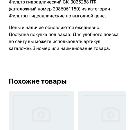
Фильтр гидравлический СК-0025288 ITR
(каталожный номер 2086061150) из категории
Фильтры гидравлические по выгодной цене.
Цены и наличие обновляются ежедневно.
Доступна покупка под заказ. Для удобного поиска
по сайту вы можете использовать артикул,
каталожный номер или наименование товара.
Похожие товары