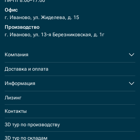
Пн-Пт 8:00–17:00
Офис
г. Иваново, ул. Жиделева, д. 15
Производство
г. Иваново, ул. 13-я Березниковская, д. 1г
Компания
Доставка и оплата
Информация
Лизинг
Контакты
3D тур по производству
3D тур по складам