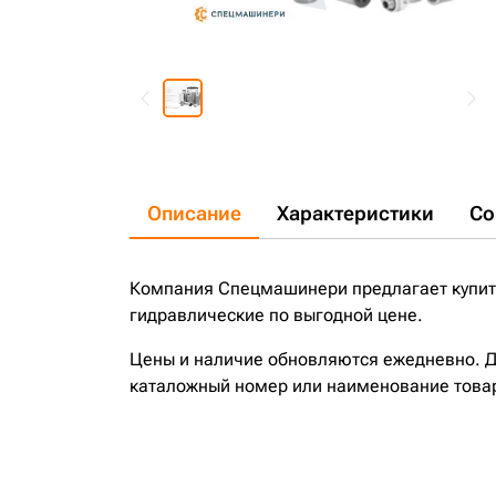
Описание
Характеристики
Со
Компания Спецмашинери предлагает купить
гидравлические по выгодной цене.
Цены и наличие обновляются ежедневно. До
каталожный номер или наименование това