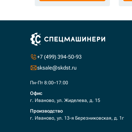
+7 (499) 394-50-93
sksale@skdst.ru
Пн-Пт 8:00–17:00
Офис
г. Иваново, ул. Жиделева, д. 15
Производство
г. Иваново, ул. 13-я Березниковская, д. 1г