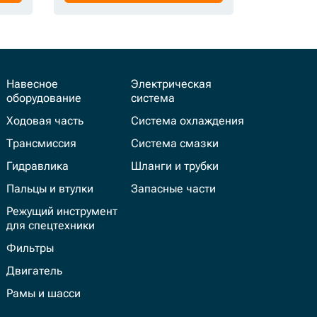
Навесное
Электрическая
оборудование
система
Ходовая часть
Система охлаждения
Трансмиссия
Система смазки
Гидравлика
Шланги и трубки
Пальцы и втулки
Запасные части
Режущий инструмент
для спецтехники
Фильтры
Двигатель
Рамы и шасси