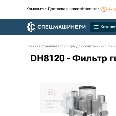
Компания
Доставка и оплата
Новости
Акц
Каталог
Главная страница
Фильтры для спецтехники
Филь
DH8120 - Фильтр г