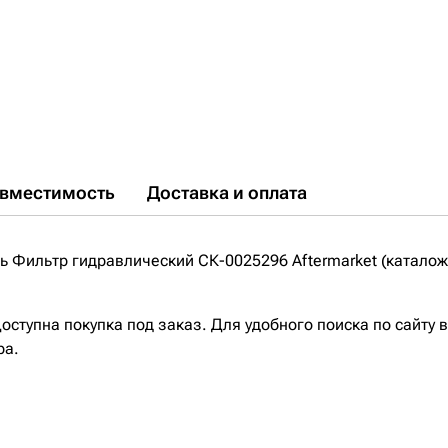
вместимость
Доставка и оплата
 Фильтр гидравлический СК-0025296 Aftermarket (каталож
ступна покупка под заказ. Для удобного поиска по сайту 
ра.