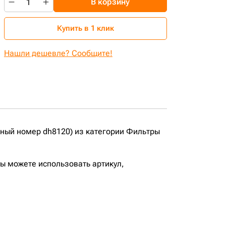
В корзину
Купить в 1 клик
Нашли дешевле? Сообщите!
ный номер dh8120) из категории Фильтры
вы можете использовать артикул,