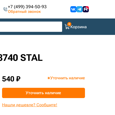
+7 (499) 394-50-93
Обратный звонок
Корзина
8740 STAL
540 ₽
Уточнить наличие
Уточнить наличие
Нашли дешевле? Сообщите!