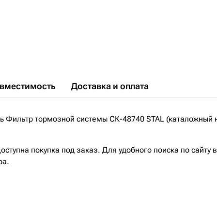
вместимость
Доставка и оплата
 Фильтр тормозной системы СК-48740 STAL (каталожный н
ступна покупка под заказ. Для удобного поиска по сайту 
ра.