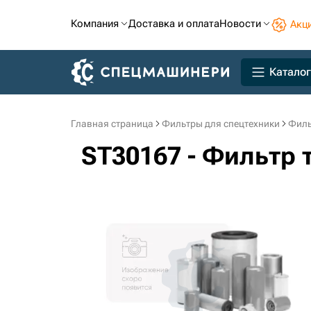
Компания
Доставка и оплата
Новости
Акц
Каталог
Главная страница
Фильтры для спецтехники
Филь
ST30167 - Фильтр