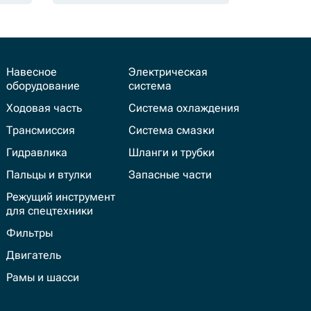
Навесное
Электрическая
оборудование
система
Ходовая часть
Система охлаждения
Трансмиссия
Система смазки
Гидравлика
Шланги и трубки
Пальцы и втулки
Запасные части
Режущий инструмент
для спецтехники
Фильтры
Двигатель
Рамы и шасси