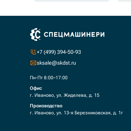
+7 (499) 394-50-93
sksale@skdst.ru
Пн-Пт 8:00–17:00
Офис
г. Иваново, ул. Жиделева, д. 15
Производство
г. Иваново, ул. 13-я Березниковская, д. 1г