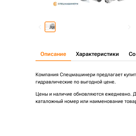
Описание
Характеристики
Со
Компания Спецмашинери предлагает купить
гидравлические по выгодной цене.
Цены и наличие обновляются ежедневно. До
каталожный номер или наименование това