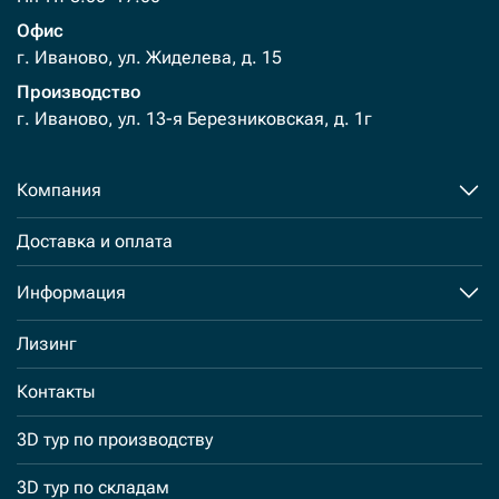
Офис
г. Иваново, ул. Жиделева, д. 15
Производство
г. Иваново, ул. 13-я Березниковская, д. 1г
Компания
Доставка и оплата
Информация
Лизинг
Контакты
3D тур по производству
3D тур по складам