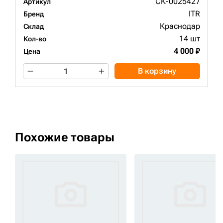
СК-0025427
Артикул
ITR
Бренд
Краснодар
Склад
14 шт
Кол-во
4 000 ₽
Цена
В корзину
Похожие товары