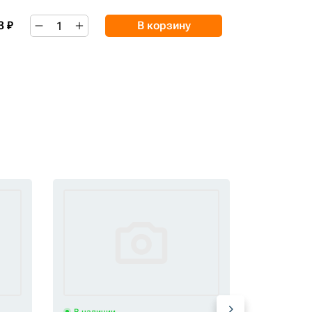
3 ₽
В корзину
В наличии
В наличи