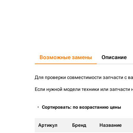
Возможные замены
Описание
Для проверки совместимости запчасти с в
Если нужной модели техники или запчасти 
Сортировать: по возрастанию цены
Артикул
Бренд
Название