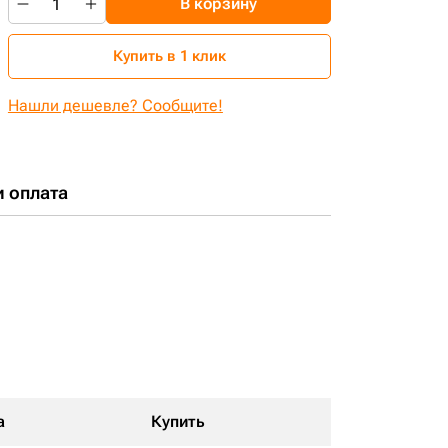
В корзину
Купить в 1 клик
Нашли дешевле? Сообщите!
и оплата
а
Купить