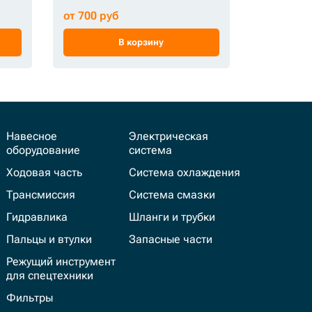
от 700 руб
от 1 485 
В корзину
Навесное
Электрическая
оборудование
система
Ходовая часть
Система охлаждения
Трансмиссия
Система смазки
Гидравлика
Шланги и трубки
Пальцы и втулки
Запасные части
Режущий инструмент
для спецтехники
Фильтры