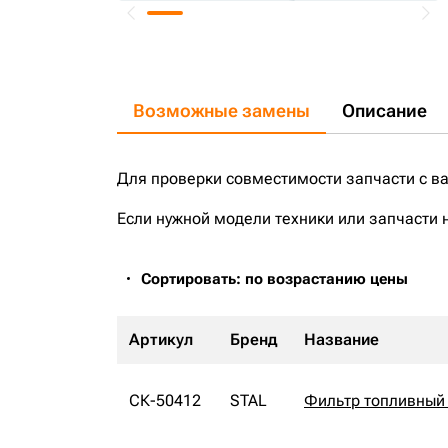
Возможные замены
Описание
Для проверки совместимости запчасти с в
Если нужной модели техники или запчасти 
Сортировать: по возрастанию цены
Артикул
Бренд
Название
СК-50412
STAL
Фильтр топливный