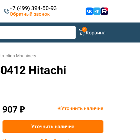
+7 (499) 394-50-93
Обратный звонок
Корзина
ruction Machinery
0412 Hitachi
907 ₽
Уточнить наличие
Уточнить наличие