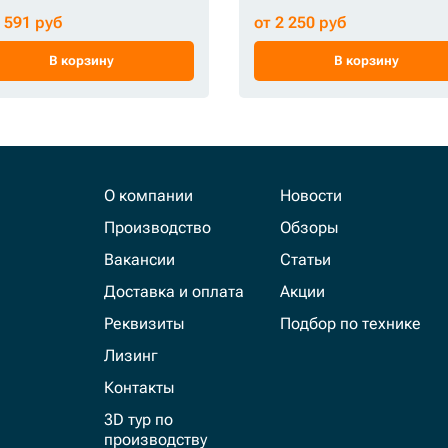
1 591 руб
от 2 250 руб
В корзину
В корзину
О компании
Новости
Производство
Обзоры
Вакансии
Статьи
Доставка и оплата
Акции
Реквизиты
Подбор по технике
Лизинг
Контакты
3D тур по
производству