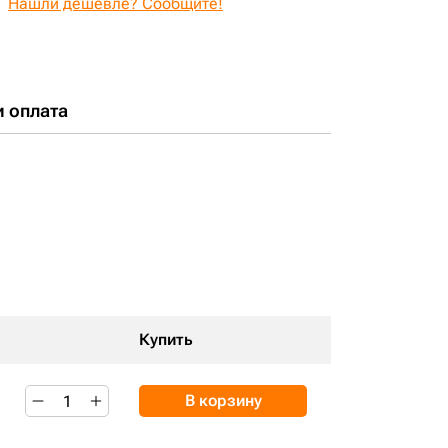
Нашли дешевле? Сообщите!
и оплата
Купить
В корзину