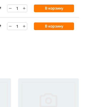
₽
В корзину
₽
В корзину