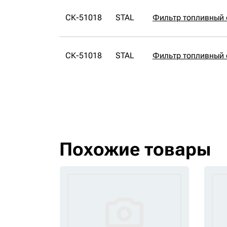
СК-51018
STAL
Фильтр топливный 
СК-51018
STAL
Фильтр топливный 
Похожие товары