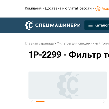
Компания
Доставка и оплата
Новости
Акц
Каталог
Главная страница
Фильтры для спецтехники
Топл
1P-2299 - Фильтр