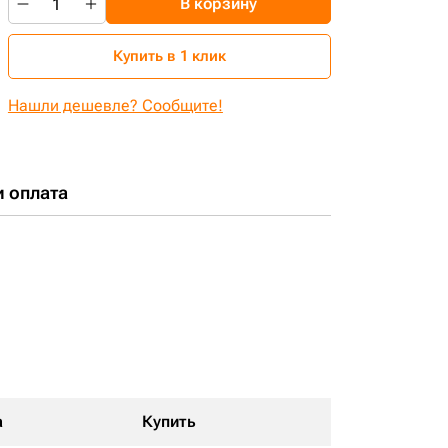
В корзину
Купить в 1 клик
Нашли дешевле? Сообщите!
и оплата
а
Купить