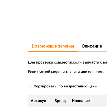
Возможные замены
Описание
Для проверки совместимости запчасти с в
Если нужной модели техники или запчасти 
Сортировать: по возрастанию цены
Артикул
Бренд
Название