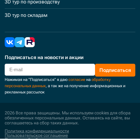
3D тур по производству
3D тур по складам
Подписаться
на новости и акции
Подписаться
Нажимая на "Подписаться" я даю
согласие
на
обработку
персональных данных
, а так же на получение информационных и
рекламных рассылок
2026 Все права защищены. Мы используем cookies для сбора
обезличенных персональных данных. Оставаясь на сайте, вы
соглашаетесь на сбор таких данных.
Политика конфиденциальности
Пользовательское соглашение
Политика обработки персональных данных