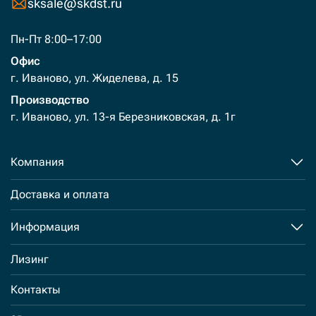
sksale@skdst.ru
Пн-Пт 8:00–17:00
Офис
г. Иваново, ул. Жиделева, д. 15
Производство
г. Иваново, ул. 13-я Березниковская, д. 1г
Компания
Доставка и оплата
Информация
Лизинг
Контакты