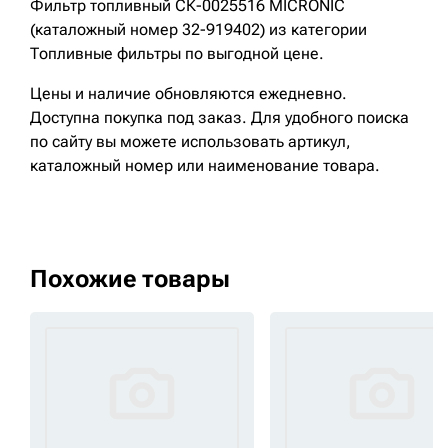
Фильтр топливный СК-0025516 MICRONIC
(каталожный номер 32-919402) из категории
Топливные фильтры по выгодной цене.
Цены и наличие обновляются ежедневно.
Доступна покупка под заказ. Для удобного поиска
по сайту вы можете использовать артикул,
каталожный номер или наименование товара.
Похожие товары