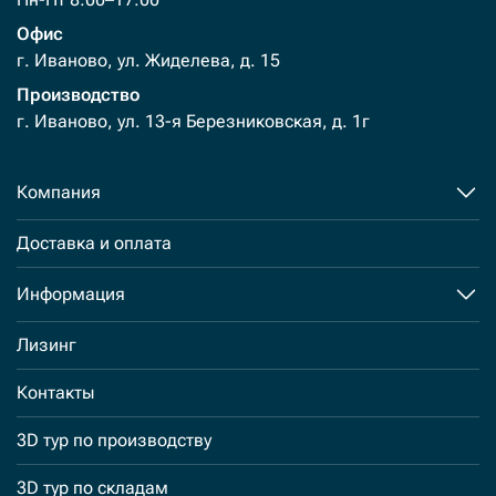
Офис
г. Иваново, ул. Жиделева, д. 15
Производство
г. Иваново, ул. 13-я Березниковская, д. 1г
Компания
Доставка и оплата
Информация
Лизинг
Контакты
3D тур по производству
3D тур по складам