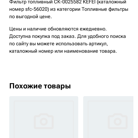
Фильтр топливный СК-0025582 KEFEI (каталожный
номер sfc-56020) из категории Топливные фильтры
по выгодной цене.
Цены и наличие обновляются ежедневно.
Доступна покупка под заказ. Для удобного поиска
по сайту вы можете использовать артикул,
каталожный номер или наименование товара.
Похожие товары