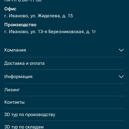
Офис
г. Иваново, ул. Жиделева, д. 15
Производство
г. Иваново, ул. 13-я Березниковская, д. 1г
Компания
Доставка и оплата
Информация
Лизинг
Контакты
3D тур по производству
3D тур по складам