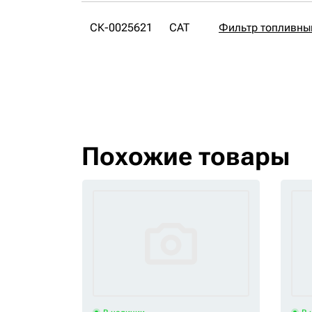
СК-0025621
CAT
Фильтр топливны
Похожие товары