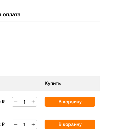
и оплата
а
Купить
 ₽
В корзину
 ₽
В корзину