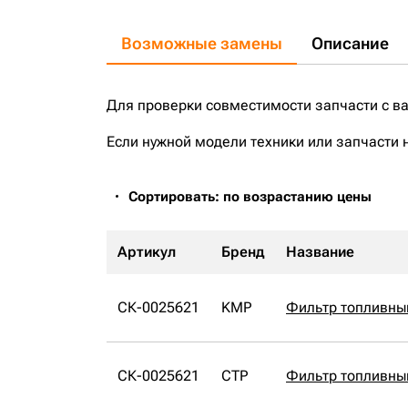
Возможные замены
Описание
Для проверки совместимости запчасти с в
Если нужной модели техники или запчасти 
Сортировать: по возрастанию цены
Артикул
Бренд
Название
СК-0025621
KMP
Фильтр топливны
СК-0025621
CTP
Фильтр топливны