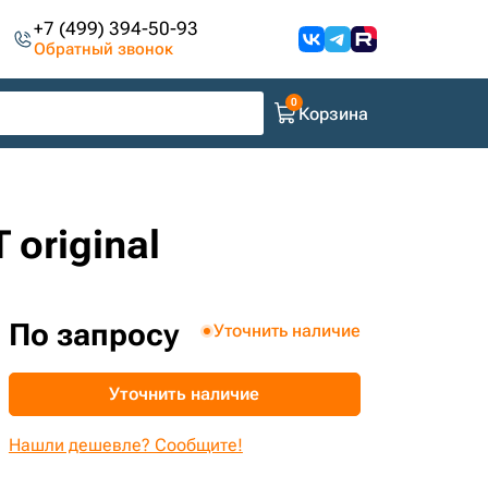
+7 (499) 394-50-93
Обратный звонок
Корзина
original
По запросу
Уточнить наличие
Уточнить наличие
Нашли дешевле? Сообщите!