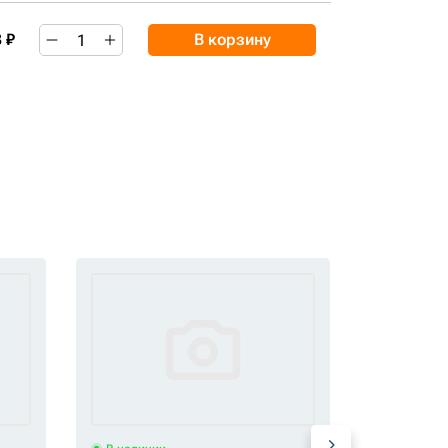
 ₽
В корзину