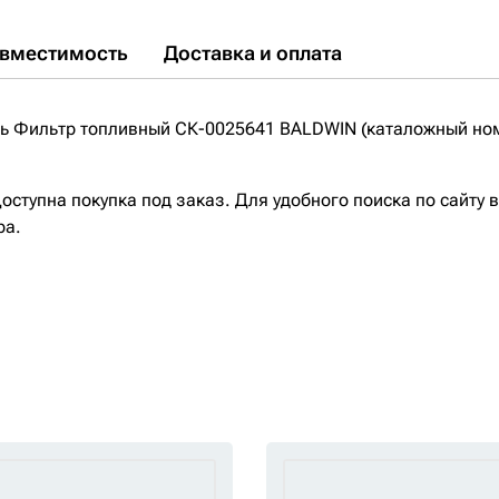
вместимость
Доставка и оплата
 Фильтр топливный СК-0025641 BALDWIN (каталожный ном
ступна покупка под заказ. Для удобного поиска по сайту 
ра.