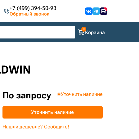
+7 (499) 394-50-93
Обратный звонок
Корзина
LDWIN
По запросу
Уточнить наличие
Уточнить наличие
Нашли дешевле? Сообщите!