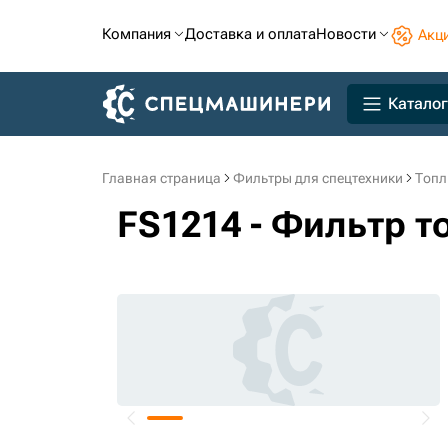
Компания
Доставка и оплата
Новости
Акц
Каталог
Главная страница
Фильтры для спецтехники
Топл
FS1214 - Фильтр 