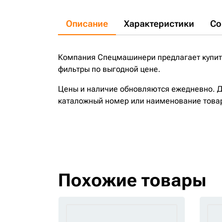
Описание
Характеристики
Со
Компания Спецмашинери предлагает купить
фильтры по выгодной цене.
Цены и наличие обновляются ежедневно. До
каталожный номер или наименование това
Похожие товары