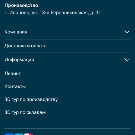
Производство
г. Иваново, ул. 13-я Березниковская, д. 1г
Компания
Доставка и оплата
Информация
Лизинг
Контакты
3D тур по производству
3D тур по складам