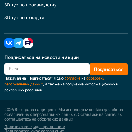
3D тур по производству
3D тур по складам
Подписаться
на новости и акции
Подписаться
Нажимая на "Подписаться" я даю
согласие
на
обработку
персональных данных
, а так же на получение информационных и
рекламных рассылок
2026 Все права защищены. Мы используем cookies для сбора
обезличенных персональных данных. Оставаясь на сайте, вы
соглашаетесь на сбор таких данных.
Политика конфиденциальности
Пользовательское соглашение