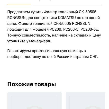
Предлагаем купить Фильтр топливный СК-50505
RONGSUN для спецтехники KOMATSU по выгодной
цене. Фильтр топливный СК-50505 RONGSUN
подходит для моделей PC200, PC200-5, PC200-6E.
Точную совместимость, наличие на складах и цену
уточняйте у менеджера.
Гарантируем профессиональную помощь в
подборе, доставку по всей России и странам СНГ.
Похожие товары