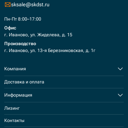
sksale@skdst.ru
Пн-Пт 8:00–17:00
Офис
г. Иваново, ул. Жиделева, д. 15
Производство
г. Иваново, ул. 13-я Березниковская, д. 1г
Компания
Доставка и оплата
Информация
Лизинг
Контакты