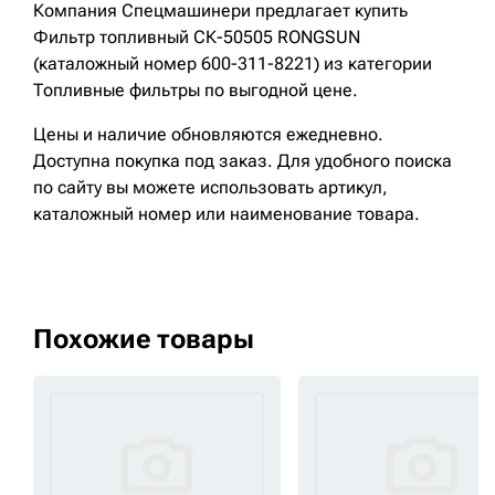
Компания Спецмашинери предлагает купить
Фильтр топливный СК-50505 RONGSUN
(каталожный номер 600-311-8221) из категории
Топливные фильтры по выгодной цене.
Цены и наличие обновляются ежедневно.
Доступна покупка под заказ. Для удобного поиска
по сайту вы можете использовать артикул,
каталожный номер или наименование товара.
Похожие товары