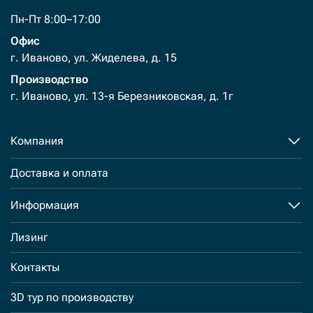
Пн-Пт 8:00–17:00
Офис
г. Иваново, ул. Жиделева, д. 15
Производство
г. Иваново, ул. 13-я Березниковская, д. 1г
Компания
Доставка и оплата
Информация
Лизинг
Контакты
3D тур по производству