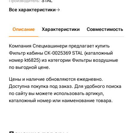
STAL
Производитель:
Все характеристики
Описание
Характеристики
Совместимость
Д
Компания Спецмашинери предлагает купить
Фильтр кабины СК-0025369 STAL (каталожный
номер kt6825) из категории Фильтры воздушные
по выгодной цене.
Цены и наличие обновляются ежедневно.
Доступна покупка под заказ. Для удобного поиска
по сайту вы можете использовать артикул,
каталожный номер или наименование товара.