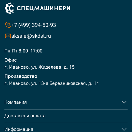
+7 (499) 394-50-93
sksale@skdst.ru
Пн-Пт 8:00–17:00
Офис
г. Иваново, ул. Жиделева, д. 15
Производство
г. Иваново, ул. 13-я Березниковская, д. 1г
Компания
Доставка и оплата
Информация