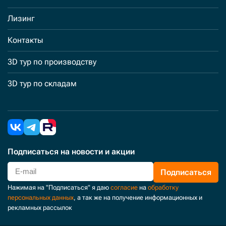
Лизинг
Контакты
3D тур по производству
3D тур по складам
Подписаться
на новости и акции
Подписаться
Нажимая на "Подписаться" я даю
согласие
на
обработку
персональных данных
, а так же на получение информационных и
рекламных рассылок