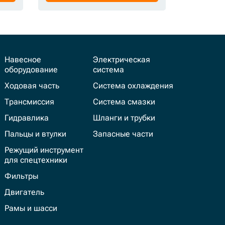
Навесное
Электрическая
оборудование
система
Ходовая часть
Система охлаждения
Трансмиссия
Система смазки
Гидравлика
Шланги и трубки
Пальцы и втулки
Запасные части
Режущий инструмент
для спецтехники
Фильтры
Двигатель
Рамы и шасси