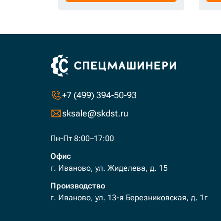
+7 (499) 394-50-93
sksale@skdst.ru
Пн-Пт 8:00–17:00
Офис
г. Иваново, ул. Жиделева, д. 15
Производство
г. Иваново, ул. 13-я Березниковская, д. 1г