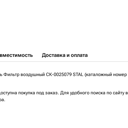
вместимость
Доставка и оплата
ь Фильтр воздушный СК-0025079 STAL (каталожный номер 
ступна покупка под заказ. Для удобного поиска по сайту 
ра.