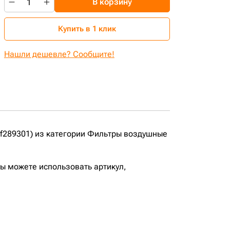
В корзину
Купить в 1 клик
Нашли дешевле? Сообщите!
f289301) из категории Фильтры воздушные
вы можете использовать артикул,