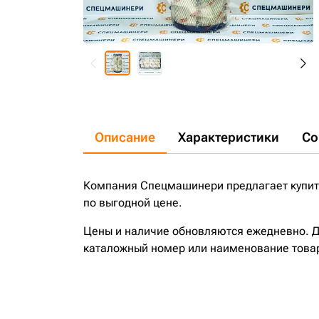
Описание
Характеристики
Со
Компания Спецмашинери предлагает купит
по выгодной цене.
Цены и наличие обновляются ежедневно. До
каталожный номер или наименование това