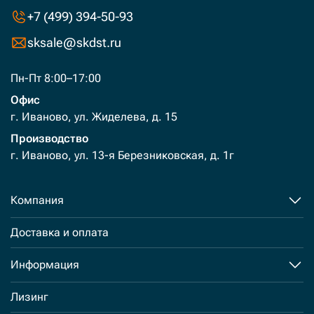
+7 (499) 394-50-93
sksale@skdst.ru
Пн-Пт 8:00–17:00
Офис
г. Иваново, ул. Жиделева, д. 15
Производство
г. Иваново, ул. 13-я Березниковская, д. 1г
Компания
Доставка и оплата
Информация
Лизинг