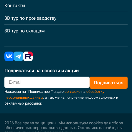
Контакты
3D тур по производству
3D тур по складам
Подписаться
на новости и акции
Подписаться
Нажимая на "Подписаться" я даю
согласие
на
обработку
персональных данных
, а так же на получение информационных и
рекламных рассылок
2026 Все права защищены. Мы используем cookies для сбора
обезличенных персональных данных. Оставаясь на сайте, вы