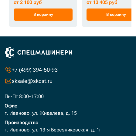
от 2 100 руб
от 13 405 руб
В корзину
В корзину
+7 (499) 394-50-93
sksale@skdst.ru
Пн-Пт 8:00–17:00
Офис
г. Иваново, ул. Жиделева, д. 15
Производство
г. Иваново, ул. 13-я Березниковская, д. 1г