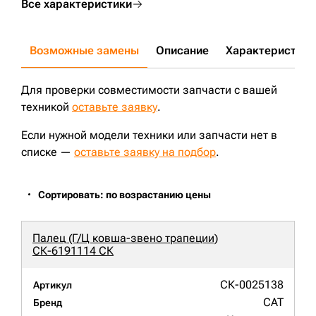
Все характеристики
Возможные замены
Описание
Характеристики
Для проверки совместимости запчасти с вашей
техникой
оставьте заявку
.
Если нужной модели техники или запчасти нет в
списке —
оставьте заявку на подбор
.
Сортировать: по возрастанию цены
Палец (Г/Ц ковша-звено трапеции)
СК-6191114 СК
СК-0025138
Артикул
CAT
Бренд