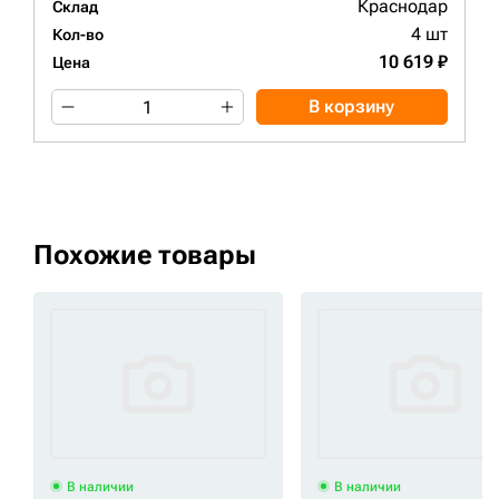
Краснодар
Склад
4 шт
Кол-во
10 619 ₽
Цена
В корзину
Похожие товары
В наличии
В наличии