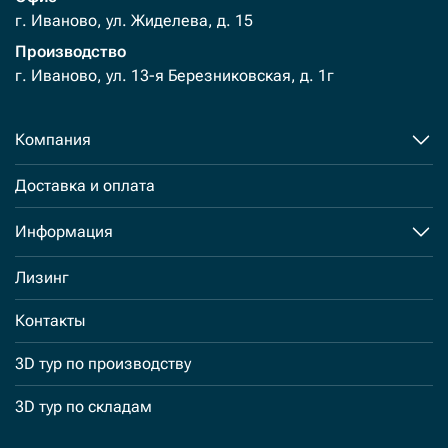
г. Иваново, ул. Жиделева, д. 15
Производство
г. Иваново, ул. 13-я Березниковская, д. 1г
Компания
Доставка и оплата
Информация
Лизинг
Контакты
3D тур по производству
3D тур по складам