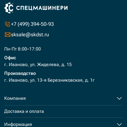
+7 (499) 394-50-93
sksale@skdst.ru
Пн-Пт 8:00–17:00
Офис
г. Иваново, ул. Жиделева, д. 15
Производство
г. Иваново, ул. 13-я Березниковская, д. 1г
Компания
Доставка и оплата
Информация