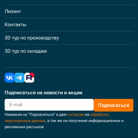
Лизинг
Контакты
3D тур по производству
3D тур по складам
Подписаться
на новости и акции
Подписаться
Нажимая на "Подписаться" я даю
согласие
на
обработку
персональных данных
, а так же на получение информационных и
рекламных рассылок