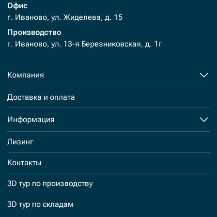
Офис
г. Иваново, ул. Жиделева, д. 15
Производство
г. Иваново, ул. 13-я Березниковская, д. 1г
Компания
Доставка и оплата
Информация
Лизинг
Контакты
3D тур по производству
3D тур по складам