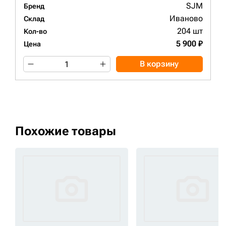
SJM
Бренд
Иваново
Склад
204 шт
Кол-во
5 900 ₽
Цена
В корзину
Похожие товары