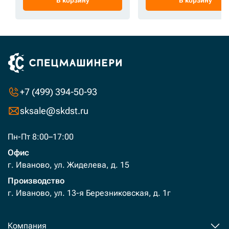
В корзину
В корзину
+7 (499) 394-50-93
sksale@skdst.ru
Пн-Пт 8:00–17:00
Офис
г. Иваново, ул. Жиделева, д. 15
Производство
г. Иваново, ул. 13-я Березниковская, д. 1г
Компания