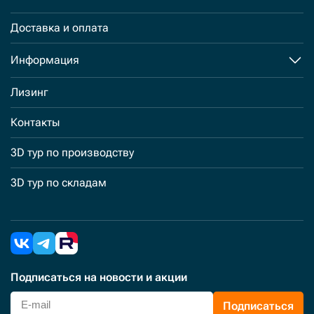
Доставка и оплата
Информация
Лизинг
Контакты
3D тур по производству
3D тур по складам
Подписаться
на новости и акции
Подписаться