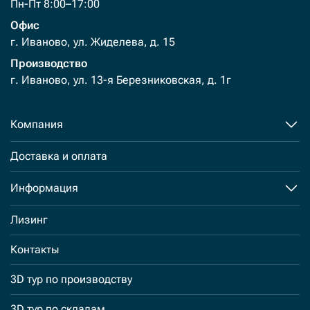
Пн-Пт 8:00–17:00
Офис
г. Иваново, ул. Жиделева, д. 15
Производство
г. Иваново, ул. 13-я Березниковская, д. 1г
Компания
Доставка и оплата
Информация
Лизинг
Контакты
3D тур по производству
3D тур по складам