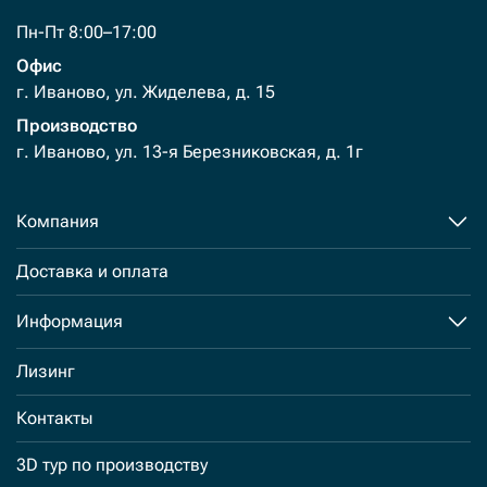
Пн-Пт 8:00–17:00
Офис
г. Иваново, ул. Жиделева, д. 15
Производство
г. Иваново, ул. 13-я Березниковская, д. 1г
Компания
Доставка и оплата
Информация
Лизинг
Контакты
3D тур по производству