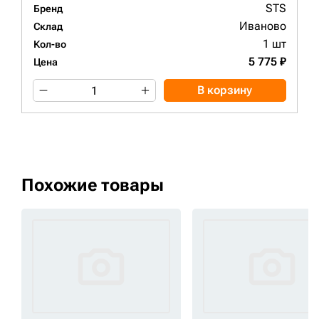
STS
Бренд
Иваново
Склад
1 шт
Кол-во
5 775 ₽
Цена
В корзину
Похожие товары