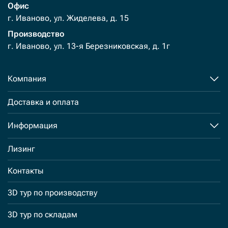
Офис
г. Иваново, ул. Жиделева, д. 15
Производство
г. Иваново, ул. 13-я Березниковская, д. 1г
Компания
Доставка и оплата
Информация
Лизинг
Контакты
3D тур по производству
3D тур по складам