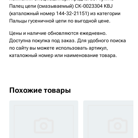
Палец цепи (смазываемый) СК-0023304 KBJ
(каталожный номер 144-32-21151) из категории
Пальцы гусеничной цепи по выгодной цене.
Цены и наличие обновляются ежедневно.
Доступна покупка под заказ. Для удобного поиска
по сайту вы можете использовать артикул,
каталожный номер или наименование товара.
Похожие товары