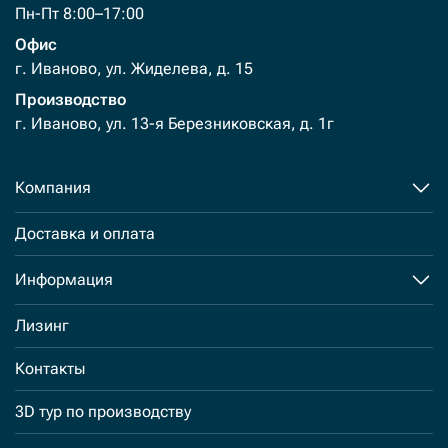
Пн-Пт 8:00–17:00
Офис
г. Иваново, ул. Жиделева, д. 15
Производство
г. Иваново, ул. 13-я Березниковская, д. 1г
Компания
Доставка и оплата
Информация
Лизинг
Контакты
3D тур по производству