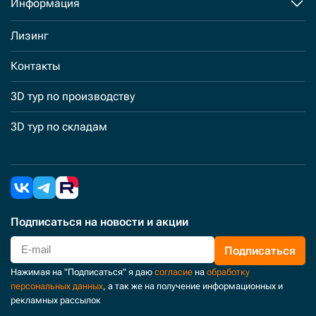
Информация
Лизинг
Контакты
3D тур по производству
3D тур по складам
Подписаться
на новости и акции
Подписаться
Нажимая на "Подписаться" я даю
согласие
на
обработку
персональных данных
, а так же на получение информационных и
рекламных рассылок