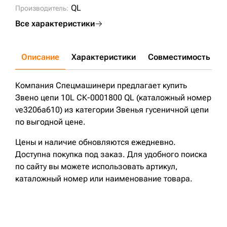
QL
Производитель:
Все характеристики
Описание
Характеристики
Совместимость
Д
Компания Спецмашинери предлагает купить
Звено цепи 10L СК-0001800 QL (каталожный номер
ve3206a610) из категории Звенья гусеничной цепи
по выгодной цене.
Цены и наличие обновляются ежедневно.
Доступна покупка под заказ. Для удобного поиска
по сайту вы можете использовать артикул,
каталожный номер или наименование товара.