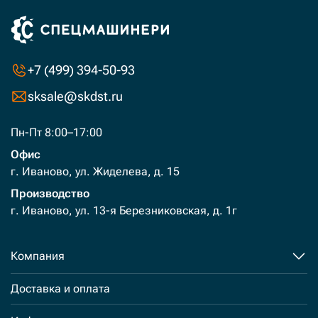
+7 (499) 394-50-93
sksale@skdst.ru
Пн-Пт 8:00–17:00
Офис
г. Иваново, ул. Жиделева, д. 15
Производство
г. Иваново, ул. 13-я Березниковская, д. 1г
Компания
Доставка и оплата