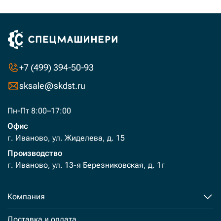
+7 (499) 394-50-93
sksale@skdst.ru
Пн-Пт 8:00–17:00
Офис
г. Иваново, ул. Жиделева, д. 15
Производство
г. Иваново, ул. 13-я Березниковская, д. 1г
Компания
Доставка и оплата