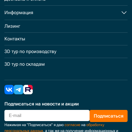
Информация
Лизинг
Контакты
3D тур по производству
3D тур по складам
Подписаться
на новости и акции
Подписаться
Нажимая на "Подписаться" я даю
согласие
на
обработку
персональных данных
, а так же на получение информационных и