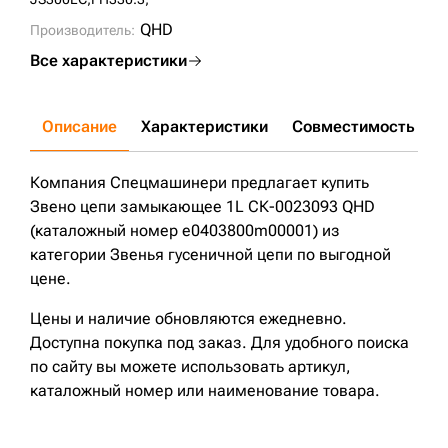
QHD
Производитель:
Все характеристики
Описание
Характеристики
Совместимость
Д
Компания Спецмашинери предлагает купить
Звено цепи замыкающее 1L СК-0023093 QHD
(каталожный номер e0403800m00001) из
категории Звенья гусеничной цепи по выгодной
цене.
Цены и наличие обновляются ежедневно.
Доступна покупка под заказ. Для удобного поиска
по сайту вы можете использовать артикул,
каталожный номер или наименование товара.