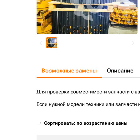
Возможные замены
Описание
Для проверки совместимости запчасти с в
Если нужной модели техники или запчасти 
Сортировать: по возрастанию цены