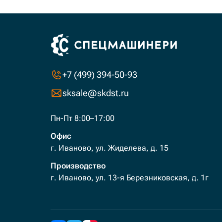
+7 (499) 394-50-93
sksale@skdst.ru
Пн-Пт 8:00–17:00
Офис
г. Иваново, ул. Жиделева, д. 15
Производство
г. Иваново, ул. 13-я Березниковская, д. 1г