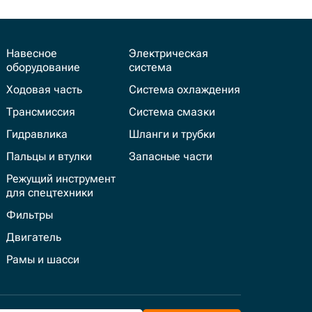
Навесное
Электрическая
оборудование
система
Ходовая часть
Система охлаждения
Трансмиссия
Система смазки
Гидравлика
Шланги и трубки
Пальцы и втулки
Запасные части
Режущий инструмент
для спецтехники
Фильтры
Двигатель
Рамы и шасси