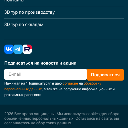
3D тур по производству
3D тур по складам
Подписаться
на новости и акции
Подписаться
Нажимая на "Подписаться" я даю
согласие
на
обработку
персональных данных
, а так же на получение информационных и
рекламных рассылок
2026 Все права защищены. Мы используем cookies для сбора
обезличенных персональных данных. Оставаясь на сайте, вы
соглашаетесь на сбор таких данных.