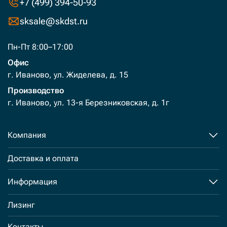
+7 (499) 394-50-93
sksale@skdst.ru
Пн-Пт 8:00–17:00
Офис
г. Иваново, ул. Жиделева, д. 15
Производство
г. Иваново, ул. 13-я Березниковская, д. 1г
Компания
Доставка и оплата
Информация
Лизинг
Контакты