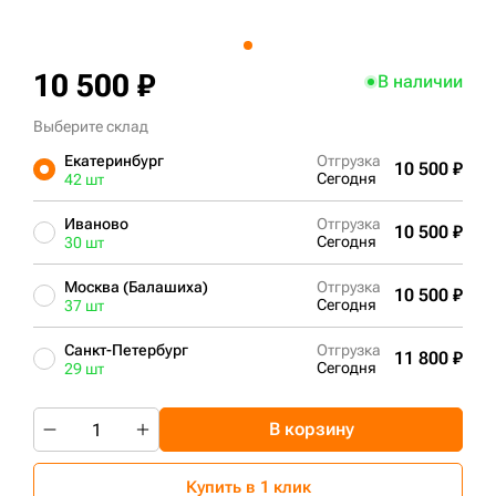
+7 (499) 394-50-93
10 500 ₽
В наличии
Выберите склад
Екатеринбург
Отгрузка
10 500 ₽
Сегодня
42 шт
Иваново
Отгрузка
10 500 ₽
Сегодня
30 шт
Москва (Балашиха)
Отгрузка
10 500 ₽
Сегодня
37 шт
Санкт-Петербург
Отгрузка
11 800 ₽
Сегодня
29 шт
В корзину
Купить в 1 клик