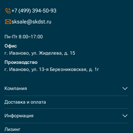
+7 (499) 394-50-93
sksale@skdst.ru
Пн-Пт 8:00–17:00
Офис
г. Иваново, ул. Жиделева, д. 15
Производство
г. Иваново, ул. 13-я Березниковская, д. 1г
Компания
Доставка и оплата
Информация
Лизинг