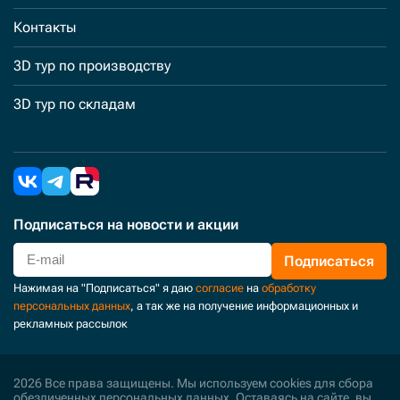
Контакты
3D тур по производству
3D тур по складам
Подписаться
на новости и акции
Подписаться
Нажимая на "Подписаться" я даю
согласие
на
обработку
персональных данных
, а так же на получение информационных и
рекламных рассылок
2026 Все права защищены. Мы используем cookies для сбора
обезличенных персональных данных. Оставаясь на сайте, вы