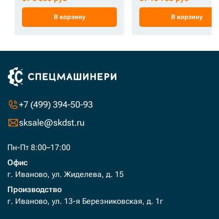
В корзину
В корзину
+7 (499) 394-50-93
sksale@skdst.ru
Пн-Пт 8:00–17:00
Офис
г. Иваново, ул. Жиделева, д. 15
Производство
г. Иваново, ул. 13-я Березниковская, д. 1г