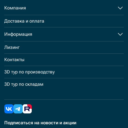
Компания
Доставка и оплата
Информация
Лизинг
Контакты
3D тур по производству
3D тур по складам
Подписаться
на новости и акции